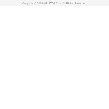
Copyright © 2026 AIR STAGE Inc. All Rights Reserved.