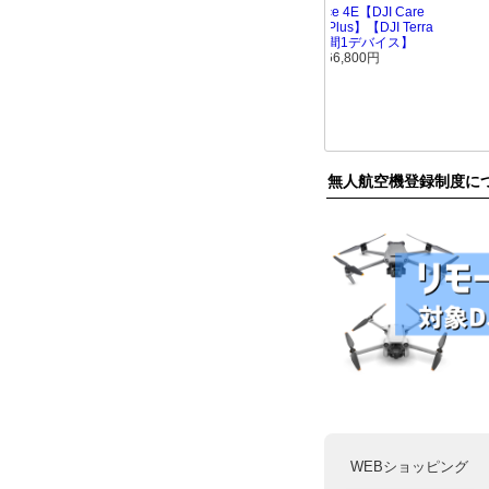
無人航空機登録制度に
WEBショッピング