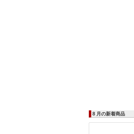
8 月の新着商品