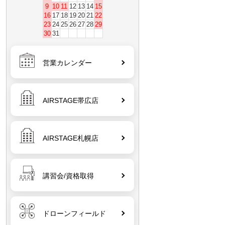
9
10
11
12
13
14
15
16
17
18
19
20
21
22
23
24
25
26
27
28
29
30
31
営業カレンダー
AIRSTAGE帯広店
AIRSTAGE札幌店
講習会/資格取得
ドローンフィールド