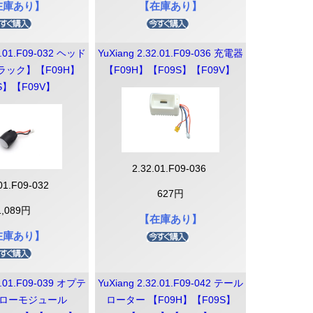
在庫あり】
【在庫あり】
2.01.F09-032 ヘッド
YuXiang 2.32.01.F09-036 充電器
ラック】【F09H】
【F09H】【F09S】【F09V】
S】【F09V】
2.32.01.F09-036
.01.F09-032
627円
1,089円
【在庫あり】
在庫あり】
2.01.F09-039 オプテ
YuXiang 2.32.01.F09-042 テール
ローモジュール
ローター 【F09H】【F09S】