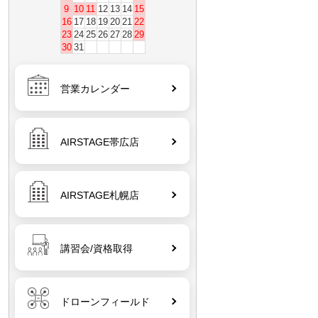
9
10
11
12
13
14
15
16
17
18
19
20
21
22
23
24
25
26
27
28
29
30
31
営業カレンダー
AIRSTAGE帯広店
AIRSTAGE札幌店
講習会/資格取得
ドローンフィールド