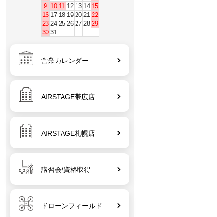
9
10
11
12
13
14
15
16
17
18
19
20
21
22
23
24
25
26
27
28
29
30
31
営業カレンダー
AIRSTAGE帯広店
AIRSTAGE札幌店
講習会/資格取得
ドローンフィールド