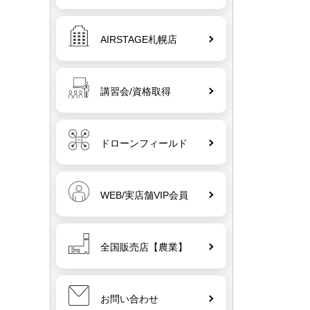
AIRSTAGE札幌店
講習会/資格取得
ドローンフィールド
WEB/実店舗VIP会員
全国販売店【農業】
お問い合わせ