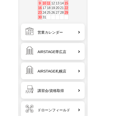
9
10
11
12
13
14
15
16
17
18
19
20
21
22
23
24
25
26
27
28
29
30
31
営業カレンダー
AIRSTAGE帯広店
AIRSTAGE札幌店
講習会/資格取得
ドローンフィールド