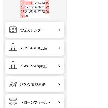
9
10
11
12
13
14
15
16
17
18
19
20
21
22
23
24
25
26
27
28
29
30
31
営業カレンダー
AIRSTAGE帯広店
AIRSTAGE札幌店
講習会/資格取得
ドローンフィールド