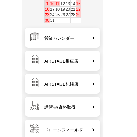
9
10
11
12
13
14
15
16
17
18
19
20
21
22
23
24
25
26
27
28
29
30
31
営業カレンダー
AIRSTAGE帯広店
AIRSTAGE札幌店
講習会/資格取得
ドローンフィールド