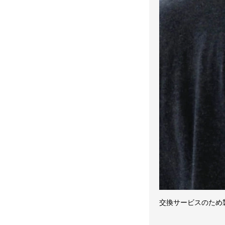
交換サービスのため