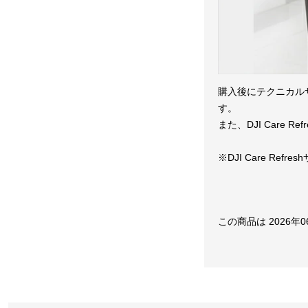
購入後にテクニカル
す。
また、DJI Care
※DJI Care R
この商品は 2026年