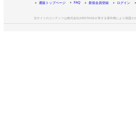
FAQ
通販トップページ
新規会員登録
ログイン
当サイトのコンテンツは株式会社AIRSTAGEが有する著作権により保