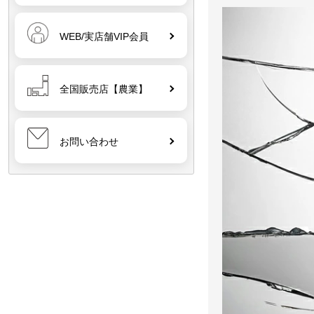
WEB/実店舗VIP会員
全国販売店【農業】
お問い合わせ