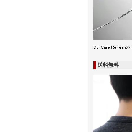
DJI Care R
送料無料