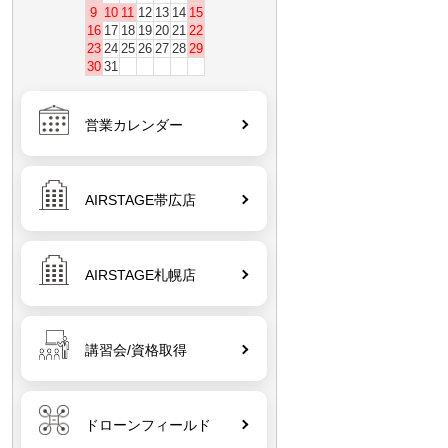
9
10
11
12
13
14
15
16
17
18
19
20
21
22
23
24
25
26
27
28
29
30
31
営業カレンダー
AIRSTAGE帯広店
AIRSTAGE札幌店
講習会/資格取得
ドローンフィールド