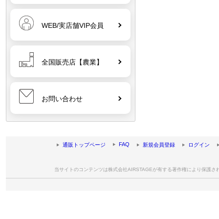
WEB/実店舗VIP会員
全国販売店【農業】
お問い合わせ
FAQ
通販トップページ
新規会員登録
ログイン
当サイトのコンテンツは株式会社AIRSTAGEが有する著作権により保