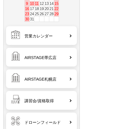
9
10
11
12
13
14
15
16
17
18
19
20
21
22
23
24
25
26
27
28
29
30
31
営業カレンダー
AIRSTAGE帯広店
AIRSTAGE札幌店
講習会/資格取得
ドローンフィールド