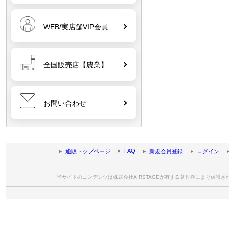
WEB/実店舗VIP会員
全国販売店【農業】
お問い合わせ
FAQ
通販トップページ
新規会員登録
ログイン
当サイトのコンテンツは株式会社AIRSTAGEが有する著作権により保