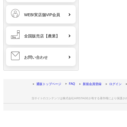
WEB/実店舗VIP会員
全国販売店【農業】
お問い合わせ
FAQ
通販トップページ
新規会員登録
ログイン
当サイトのコンテンツは株式会社AIRSTAGEが有する著作権により保