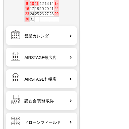
9
10
11
12
13
14
15
16
17
18
19
20
21
22
23
24
25
26
27
28
29
30
31
営業カレンダー
AIRSTAGE帯広店
AIRSTAGE札幌店
講習会/資格取得
ドローンフィールド