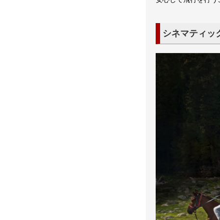
シネマティッ