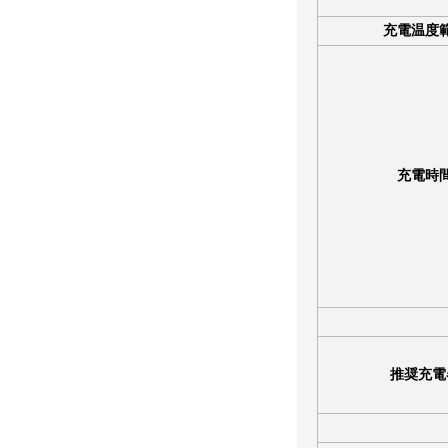
充電温度
充電時
推奨充電