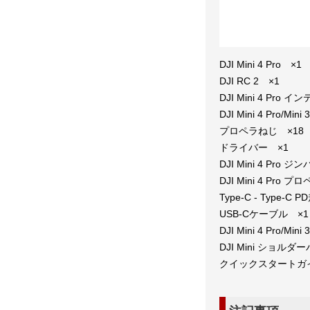
DJI Mini 4 Pro ×1
DJI RC 2 ×1
DJI Mini 4 Pr
DJI Mini 4 Pro/M
プロペラねじ ×18
ドライバー ×1
DJI Mini 4 Pro
DJI Mini 4 Pro
Type-C - Type
USB-Cケーブル ×1
DJI Mini 4 Pro/
DJI Mini ショルダ
クイックスタートガ