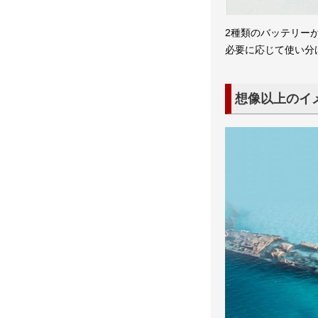
2種類のバッテリー
必要に応じて使い分け
想像以上のイ