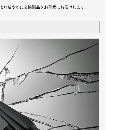
供し、より速やかに交換製品をお手元にお届けします。