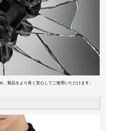
なるため、製品をより長く安心してご使用いただけます。