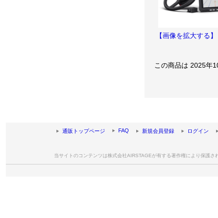
【画像を拡大する】
この商品は 2025年
FAQ
通販トップページ
新規会員登録
ログイン
当サイトのコンテンツは株式会社AIRSTAGEが有する著作権により保