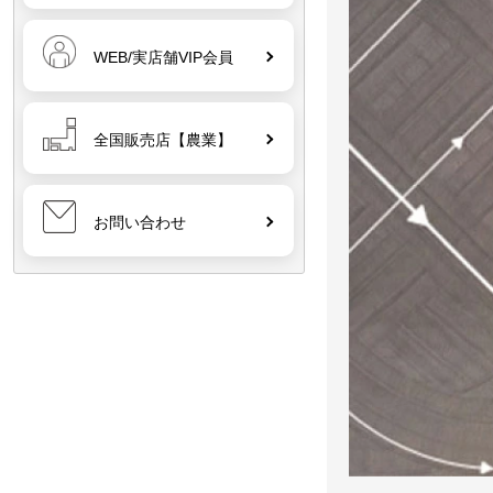
WEB/実店舗VIP会員
全国販売店【農業】
お問い合わせ