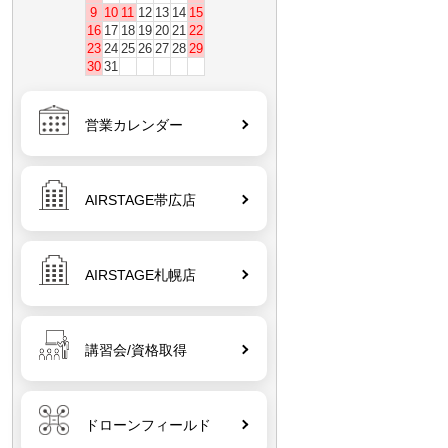
9
10
11
12
13
14
15
16
17
18
19
20
21
22
23
24
25
26
27
28
29
30
31
営業カレンダー
AIRSTAGE帯広店
AIRSTAGE札幌店
講習会/資格取得
ドローンフィールド