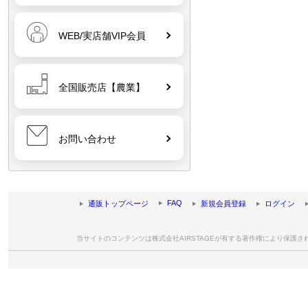
WEB/実店舗VIP会員
全国販売店【農業】
お問い合わせ
FAQ
通販トップページ
新規会員登録
ログイン
当サイトのコンテンツは株式会社AIRSTAGEが有する著作権により保