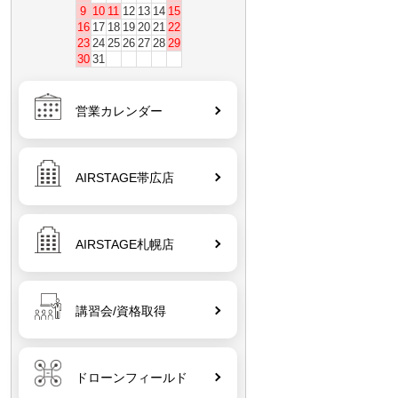
9
10
11
12
13
14
15
16
17
18
19
20
21
22
23
24
25
26
27
28
29
30
31
営業カレンダー
AIRSTAGE帯広店
AIRSTAGE札幌店
講習会/資格取得
ドローンフィールド