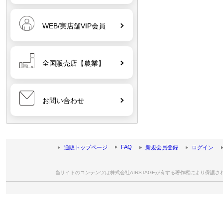
WEB/実店舗VIP会員
全国販売店【農業】
お問い合わせ
FAQ
通販トップページ
新規会員登録
ログイン
当サイトのコンテンツは株式会社AIRSTAGEが有する著作権により保