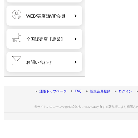
WEB/実店舗VIP会員
全国販売店【農業】
お問い合わせ
FAQ
通販トップページ
新規会員登録
ログイン
当サイトのコンテンツは株式会社AIRSTAGEが有する著作権により保