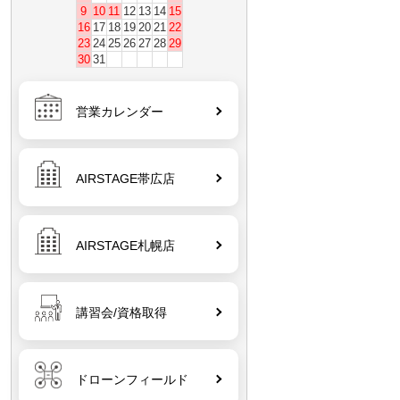
9
10
11
12
13
14
15
16
17
18
19
20
21
22
23
24
25
26
27
28
29
30
31
営業カレンダー
AIRSTAGE帯広店
AIRSTAGE札幌店
講習会/資格取得
ドローンフィールド