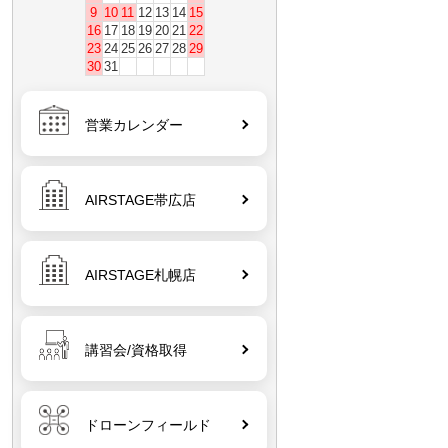
9
10
11
12
13
14
15
16
17
18
19
20
21
22
23
24
25
26
27
28
29
30
31
営業カレンダー
AIRSTAGE帯広店
AIRSTAGE札幌店
講習会/資格取得
ドローンフィールド