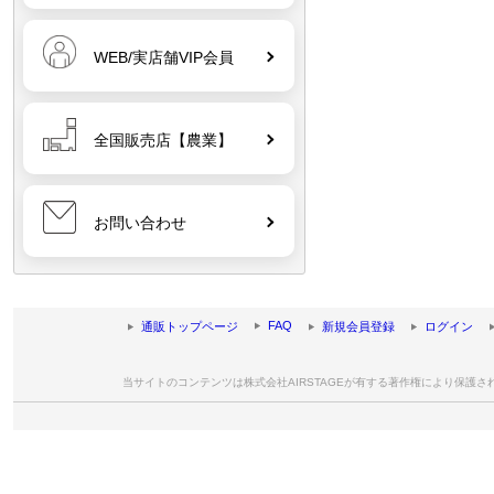
WEB/実店舗VIP会員
全国販売店【農業】
お問い合わせ
FAQ
通販トップページ
新規会員登録
ログイン
当サイトのコンテンツは株式会社AIRSTAGEが有する著作権により保