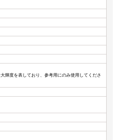
れた最大輝度を表しており、参考用にのみ使用してくださ