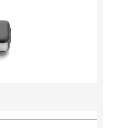
250クールレーサー