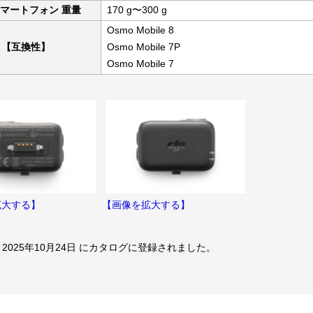
マートフォン 重量
170 g〜300 g
Osmo Mobile 8
【互換性】
Osmo Mobile 7P
Osmo Mobile 7
拡大する】
【画像を拡大する】
 2025年10月24日 にカタログに登録されました。