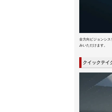
全方向ビジョンシス
みいただけます。
クイックテイ