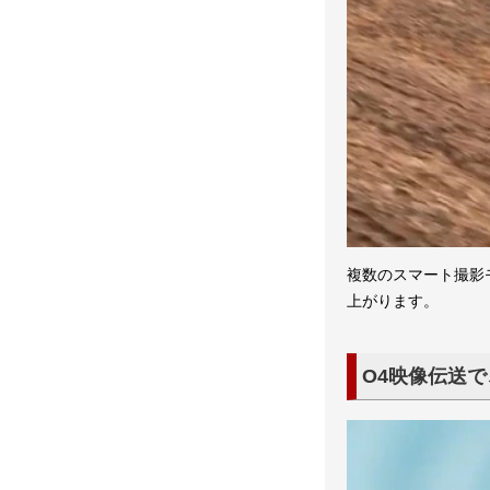
複数のスマート撮影
上がります。
O4映像伝送