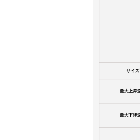
サイズ
最大上昇
最大下降