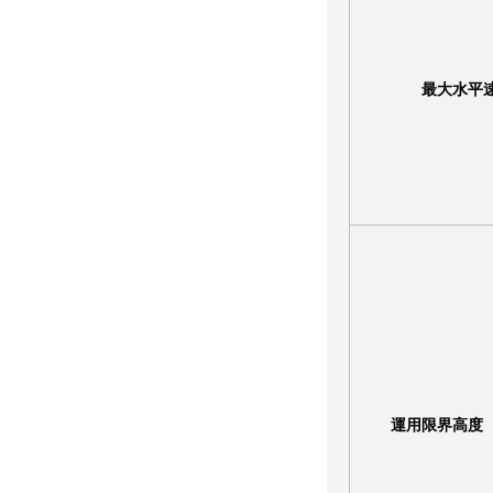
最大水平
運用限界高度