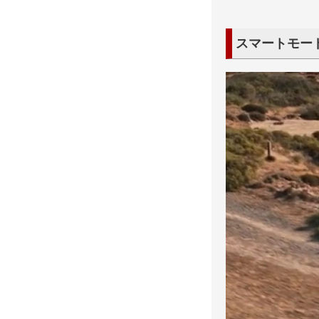
スマートモー