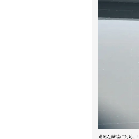
迅速な離陸に対応。