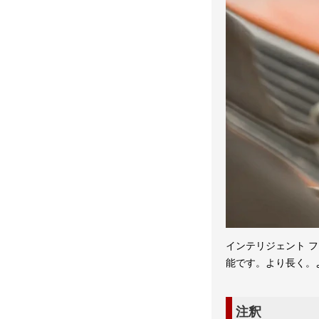
インテリジェント フ
能です。より長く。
注釈