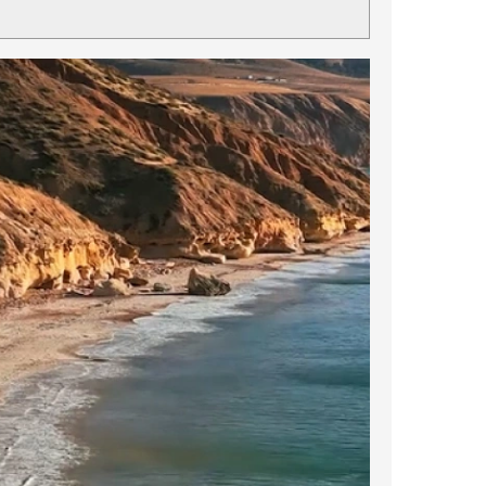
250クールレーサー