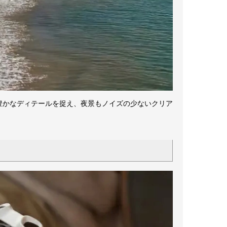
ーンでは豊かなディテールを捉え、夜景もノイズの少ないクリア