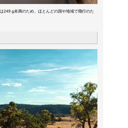
249 g未満のため、ほとんどの国や地域で飛行のた