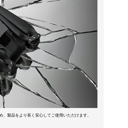
なるため、製品をより長く安心してご使用いただけます。