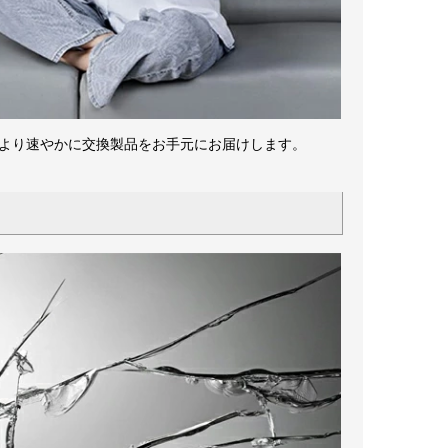
供し、より速やかに交換製品をお手元にお届けします。