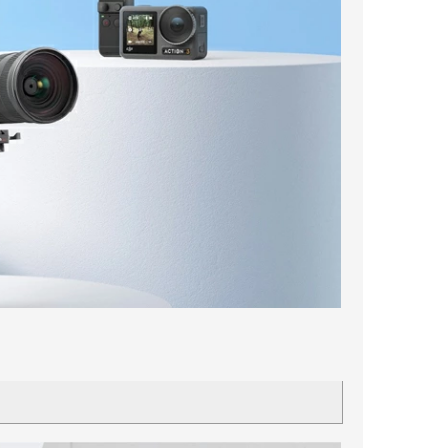
250クールレーサー