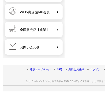
WEB/実店舗VIP会員
全国販売店【農業】
お問い合わせ
FAQ
通販トップページ
新規会員登録
ログイン
当サイトのコンテンツは株式会社AIRSTAGEが有する著作権により保