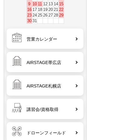
9
10
11
12
13
14
15
16
17
18
19
20
21
22
23
24
25
26
27
28
29
30
31
営業カレンダー
AIRSTAGE帯広店
AIRSTAGE札幌店
講習会/資格取得
ドローンフィールド