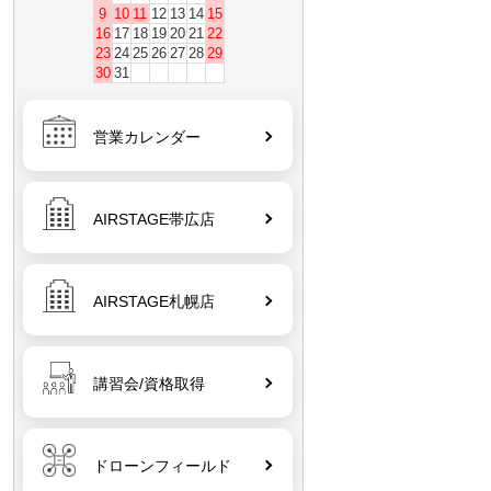
9
10
11
12
13
14
15
16
17
18
19
20
21
22
23
24
25
26
27
28
29
30
31
営業カレンダー
AIRSTAGE帯広店
AIRSTAGE札幌店
講習会/資格取得
ドローンフィールド