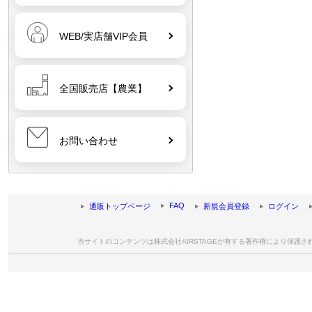
WEB/実店舗VIP会員
全国販売店【農業】
お問い合わせ
FAQ
通販トップページ
新規会員登録
ログイン
当サイトのコンテンツは株式会社AIRSTAGEが有する著作権により保