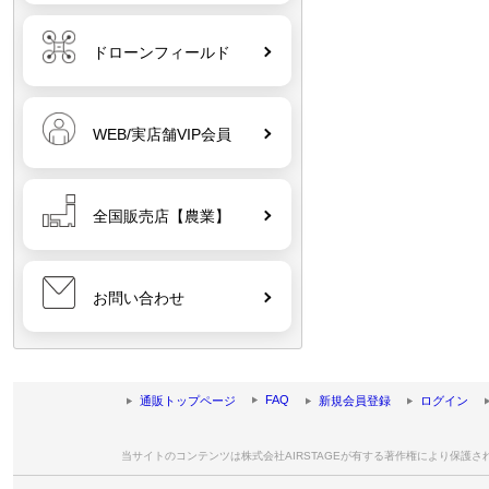
ドローンフィールド
WEB/実店舗VIP会員
全国販売店【農業】
お問い合わせ
FAQ
通販トップページ
新規会員登録
ログイン
当サイトのコンテンツは株式会社AIRSTAGEが有する著作権により保