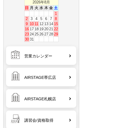
2026年8月
日
月
火
水
木
金
土
1
2
3
4
5
6
7
8
9
10
11
12
13
14
15
16
17
18
19
20
21
22
23
24
25
26
27
28
29
30
31
営業カレンダー
AIRSTAGE帯広店
AIRSTAGE札幌店
講習会/資格取得