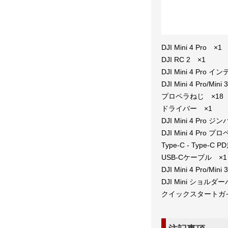
DJI Mini 4 Pro ×1
DJI RC 2 ×1
DJI Mini 4 Pr
DJI Mini 4 Pro/M
プロペラねじ ×18
ドライバー ×1
DJI Mini 4 Pro
DJI Mini 4 Pro
Type-C - Type
USB-Cケーブル ×1
DJI Mini 4 Pro/
DJI Mini ショルダ
クイックスタートガ