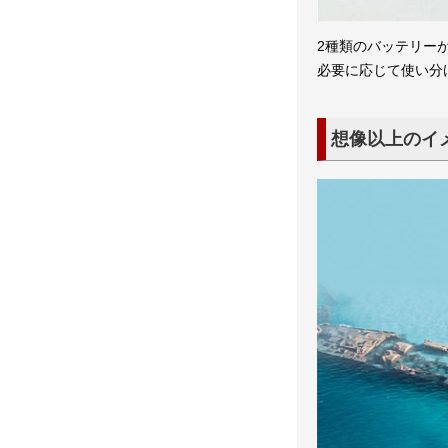
2種類のバッテリー
必要に応じて使い分け
想像以上のイ