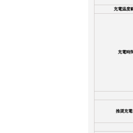
充電温度
充電時
推奨充電