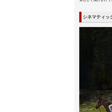
シネマティッ