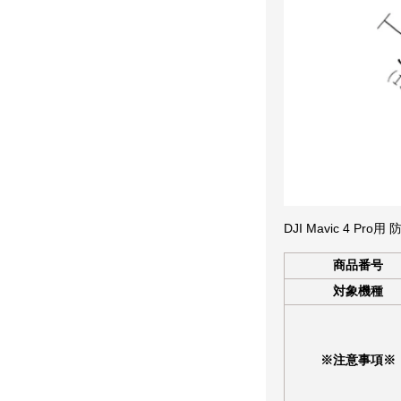
DJI Mavic 4 Pr
商品番号
対象機種
※注意事項※