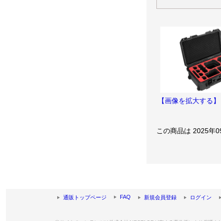
【画像を拡大する】
この商品は 2025年
FAQ
通販トップページ
新規会員登録
ログイン