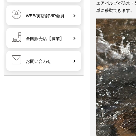
エアバルブが防水・
単に移動できます。
WEB/実店舗VIP会員
全国販売店【農業】
お問い合わせ