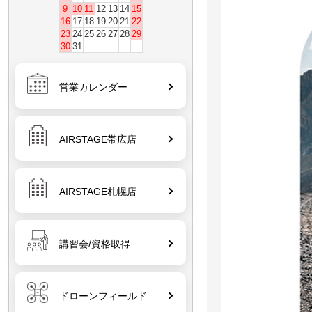
9
10
11
12
13
14
15
16
17
18
19
20
21
22
23
24
25
26
27
28
29
30
31
営業カレンダー
AIRSTAGE帯広店
AIRSTAGE札幌店
講習会/資格取得
ドローンフィールド