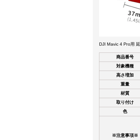
DJI Mavic 4 P
商品番号
対象機種
高さ増加
重量
材質
取り付け
色
※注意事項※