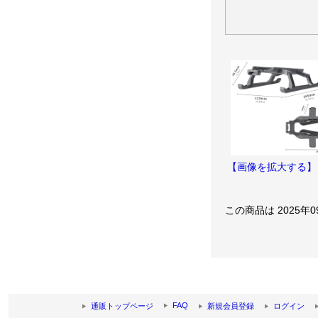
【画像を拡大する】
この商品は 2025年
FAQ
通販トップページ
新規会員登録
ログイン