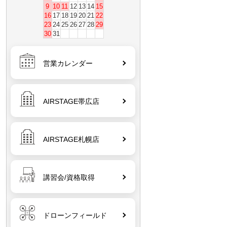
9
10
11
12
13
14
15
16
17
18
19
20
21
22
23
24
25
26
27
28
29
30
31
営業カレンダー
AIRSTAGE帯広店
AIRSTAGE札幌店
講習会/資格取得
ドローンフィールド