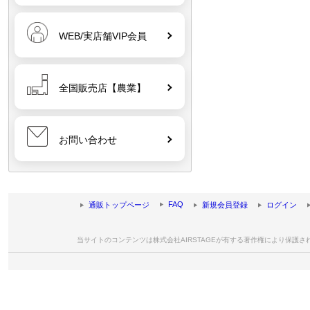
WEB/実店舗VIP会員
全国販売店【農業】
お問い合わせ
FAQ
通販トップページ
新規会員登録
ログイン
当サイトのコンテンツは株式会社AIRSTAGEが有する著作権により保