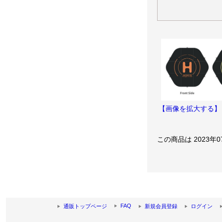
【画像を拡大する】
この商品は 2023年
FAQ
通販トップページ
新規会員登録
ログイン