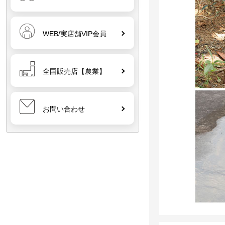
WEB/実店舗VIP会員
全国販売店【農業】
お問い合わせ