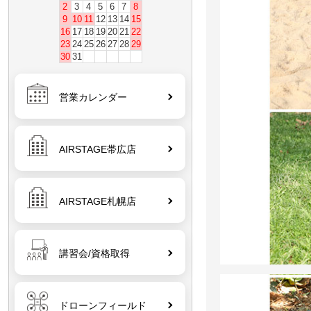
2
3
4
5
6
7
8
9
10
11
12
13
14
15
16
17
18
19
20
21
22
23
24
25
26
27
28
29
30
31
営業カレンダー
AIRSTAGE帯広店
AIRSTAGE札幌店
講習会/資格取得
ドローンフィールド