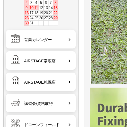
2
3
4
5
6
7
8
9
10
11
12
13
14
15
16
17
18
19
20
21
22
23
24
25
26
27
28
29
30
31
営業カレンダー
AIRSTAGE帯広店
AIRSTAGE札幌店
講習会/資格取得
ドローンフィールド