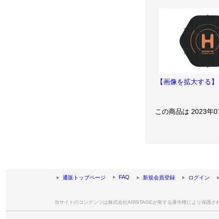
【画像を拡大する】
この商品は 2023年
FAQ
通販トップページ
新規会員登録
ログイン
当サイトのコンテンツは株式会社AIRSTAGEが有する著作権により保