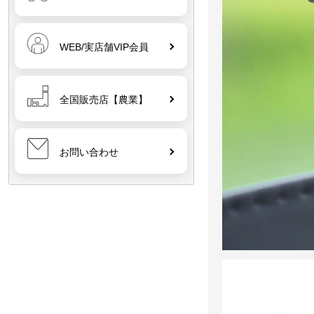
WEB/実店舗VIP会員
全国販売店【農業】
お問い合わせ