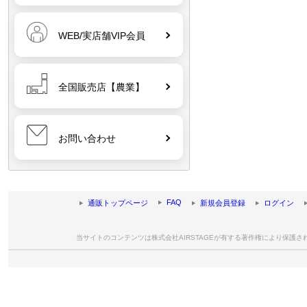
WEB/実店舗VIP会員
全国販売店【農業】
お問い合わせ
FAQ
通販トップページ
新規会員登録
ログイン
当サイトのコンテンツは株式会社AIRSTAGEが有する著作権により保