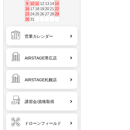
9
10
11
12
13
14
15
16
17
18
19
20
21
22
23
24
25
26
27
28
29
30
31
営業カレンダー
AIRSTAGE帯広店
AIRSTAGE札幌店
講習会/資格取得
ドローンフィールド