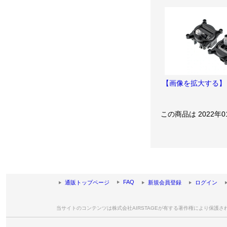
【画像を拡大する】
この商品は 2022年
FAQ
通販トップページ
新規会員登録
ログイン
当サイトのコンテンツは株式会社AIRSTAGEが有する著作権により保