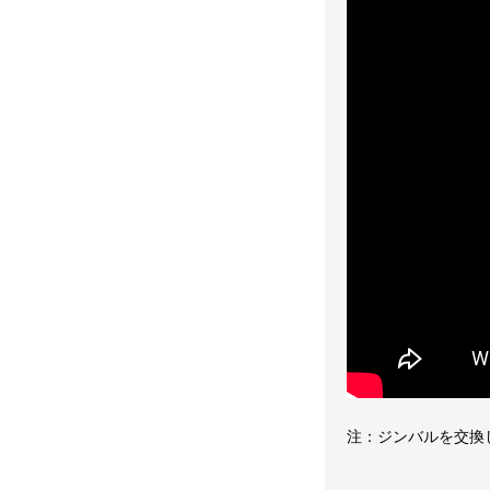
注：ジンバルを交換