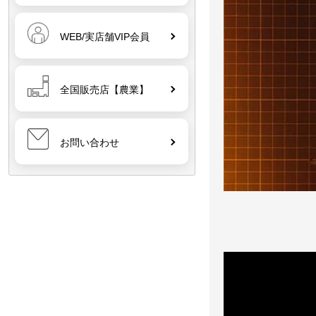
WEB/実店舗VIP会員
全国販売店【農業】
お問い合わせ