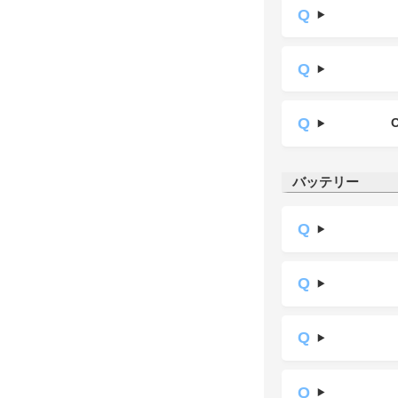
バッテリー