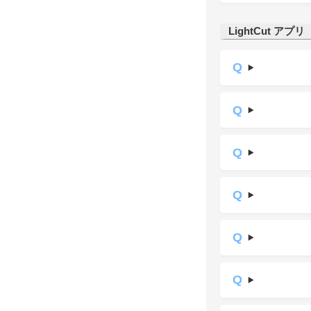
LightCut アプリ