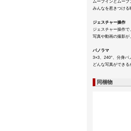
ムーブインとムーブ
みんなを惹きつける
ジェスチャー操作
ジェスチャー操作で
写真や動画の撮影が
パノラマ
3×3、240°、
どんな写真ができる
同梱物