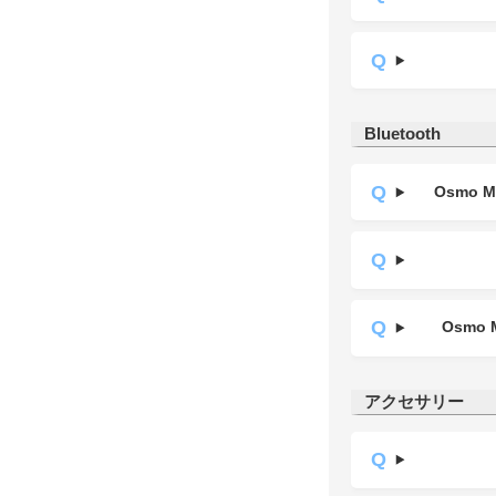
Bluetooth
Osmo
Osm
アクセサリー