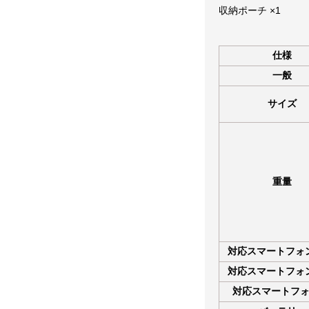
収納ポーチ ×1
仕様
一般
サイズ
重量
対応スマートフォン
対応スマートフォン
対応スマートフォ