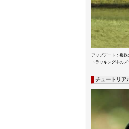
アップデート：複数
トラッキング中のズ
チュートリア