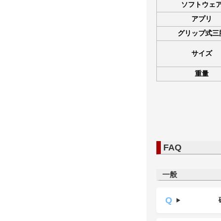
ソフトウェ
アプリ
グリップ式三
サイズ
重量
FAQ
一般