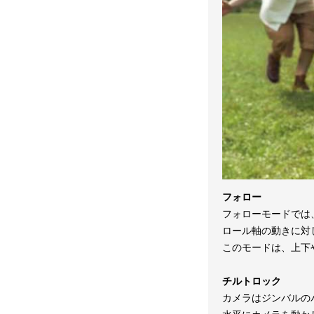
フォロー
フォローモードでは
ロール軸の動きに対
このモードは、上下
チルトロック
カメラはジンバルの