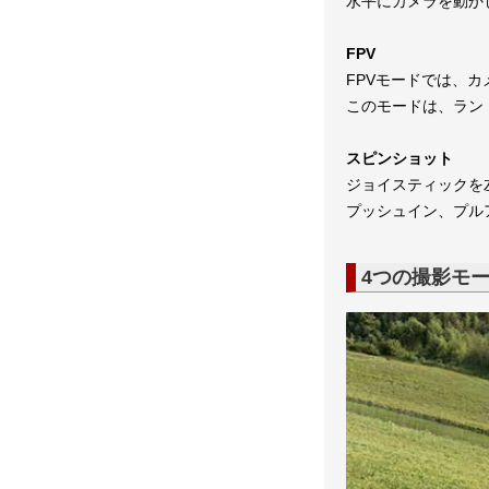
水平にカメラを動か
FPV
FPVモードでは、
このモードは、ラン
スピンショット
ジョイスティックを
プッシュイン、プル
4つの撮影モ